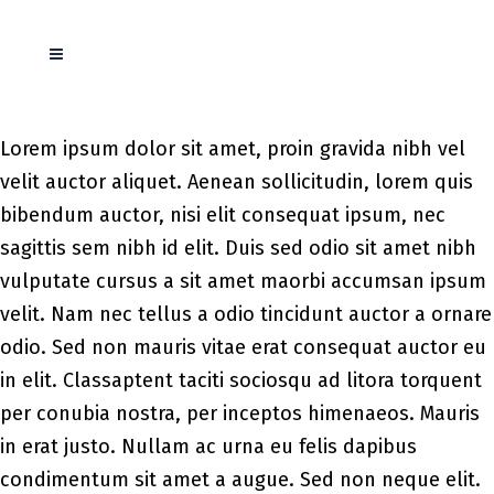
Lorem ipsum dolor sit amet, proin gravida nibh vel
velit auctor aliquet. Aenean sollicitudin, lorem quis
bibendum auctor, nisi elit consequat ipsum, nec
sagittis sem nibh id elit. Duis sed odio sit amet nibh
vulputate cursus a sit amet maorbi accumsan ipsum
velit. Nam nec tellus a odio tincidunt auctor a ornare
odio. Sed non mauris vitae erat consequat auctor eu
in elit. Classaptent taciti sociosqu ad litora torquent
per conubia nostra, per inceptos himenaeos. Mauris
in erat justo. Nullam ac urna eu felis dapibus
condimentum sit amet a augue. Sed non neque elit.